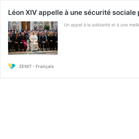
Léon XIV appelle à une sécurité sociale 
Un appel à la solidarité et à une meil
ZENIT - Français