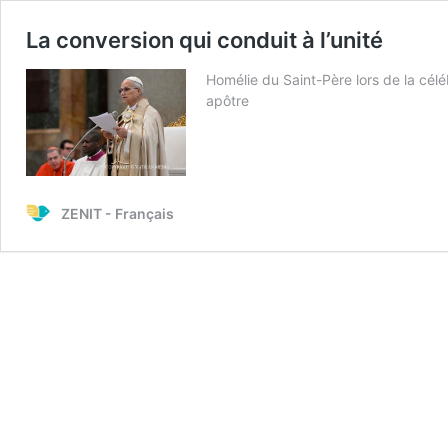
La conversion qui conduit à l’unité
Homélie du Saint-Père lors de la cél
apôtre
ZENIT - Français