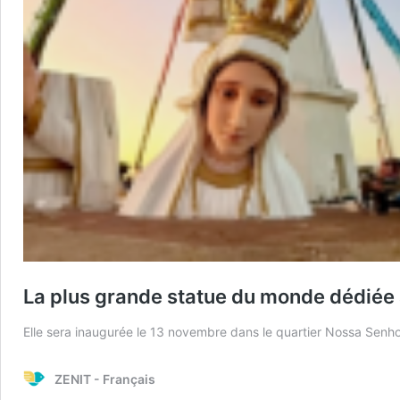
La plus grande statue du monde dédiée à
Elle sera inaugurée le 13 novembre dans le quartier Nossa Senho
ZENIT - Français