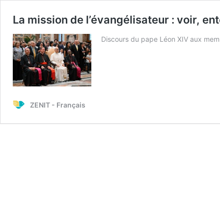
La mission de l’évangélisateur : voir, e
Discours du pape Léon XIV aux memb
ZENIT - Français