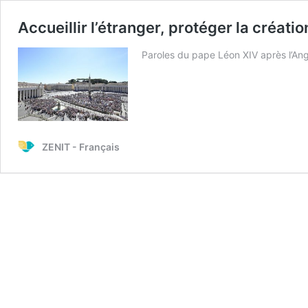
Accueillir l’étranger, protéger la création
Paroles du pape Léon XIV après l’An
ZENIT - Français