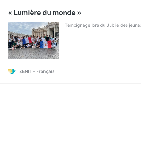
« Lumière du monde »
Témoignage lors du Jubilé des jeune
ZENIT - Français