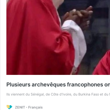
Plusieurs archevêques francophones ont 
Ils viennent du Sénégal, de Côte d’Ivoire, du Burkina Faso et du 
ZENIT - Français