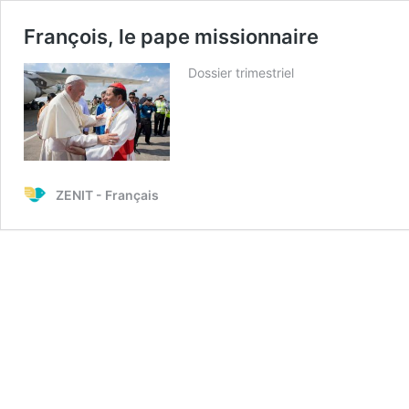
François, le pape missionnaire
Dossier trimestriel
ZENIT - Français