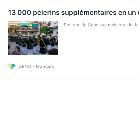
13 000 pèlerins supplémentaires en u
Pas pour le Conclave mais pour le Ju
ZENIT - Français