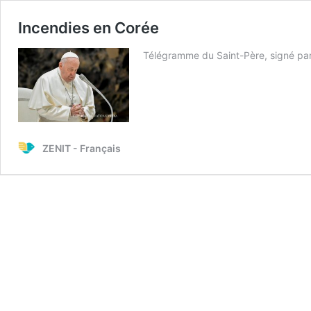
Incendies en Corée
Télégramme du Saint-Père, signé par 
ZENIT - Français