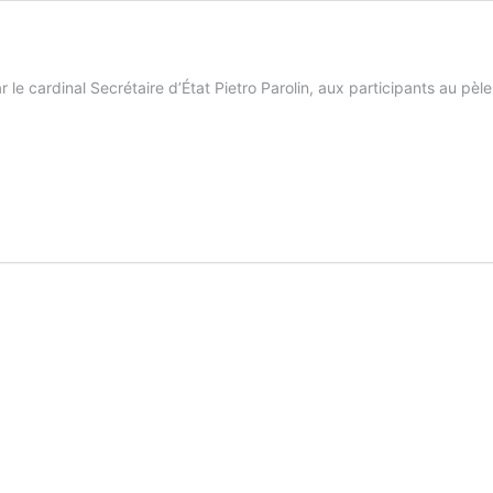
le cardinal Secrétaire d’État Pietro Parolin, aux participants au pèl