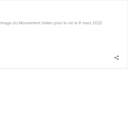
erinage du Mouvement italien pour la vie le 8 mars 2025