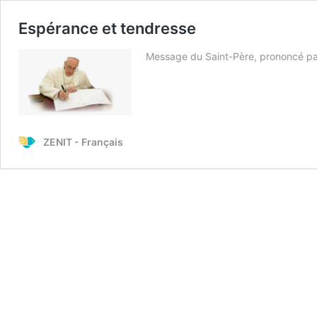
Espérance et tendresse
Message du Saint-Père, prononcé par 
ZENIT - Français