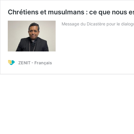
Chrétiens et musulmans : ce que nous 
Message du Dicastère pour le dialogue
ZENIT - Français