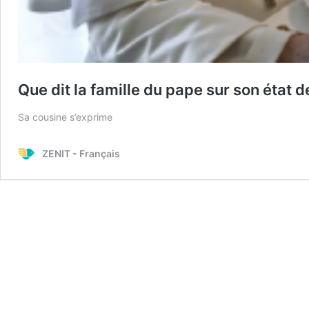
Que dit la famille du pape sur son état 
Sa cousine s’exprime
ZENIT - Français