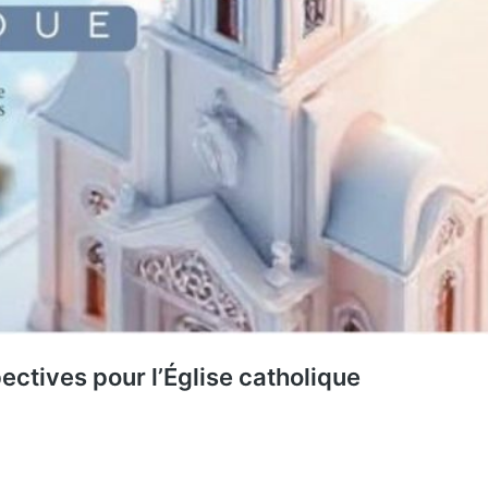
pectives pour l’Église catholique