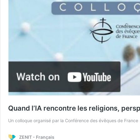
Quand l’IA rencontre les religions, pers
Un colloque organisé par la Conférence des évêques de France
ZENIT - Français