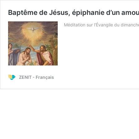
Baptême de Jésus, épiphanie d’un amour 
Méditation sur l’Évangile du dimanch
ZENIT - Français