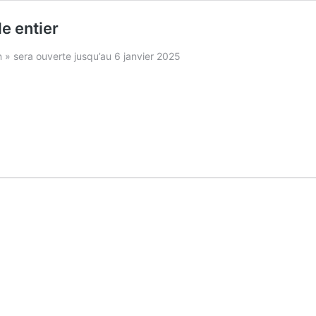
e entier
n » sera ouverte jusqu’au 6 janvier 2025