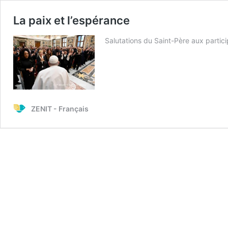
La paix et l’espérance
Salutations du Saint-Père aux partic
ZENIT - Français