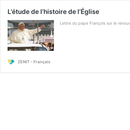
L’étude de l’histoire de l’Église
Lettre du pape François sur le renouve
ZENIT - Français