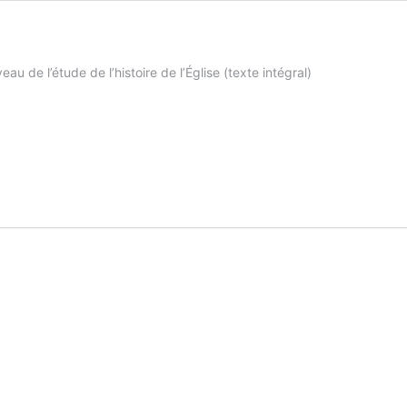
au de l’étude de l’histoire de l’Église (texte intégral)