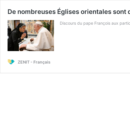
De nombreuses Églises orientales sont 
Discours du pape François aux partic
ZENIT - Français