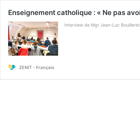
Enseignement catholique : « Ne pas avoir
Interview de Mgr Jean-Luc Bouilleret
ZENIT - Français