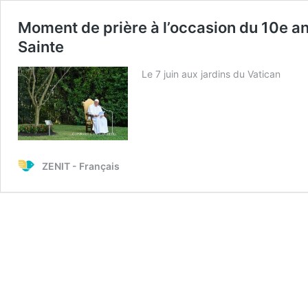
Moment de prière à l’occasion du 10e ann
Sainte
Le 7 juin aux jardins du Vatican
ZENIT - Français