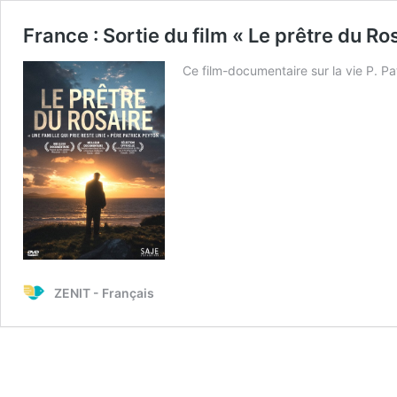
France : Sortie du film « Le prêtre du Ro
Ce film-documentaire sur la vie P. P
ZENIT - Français