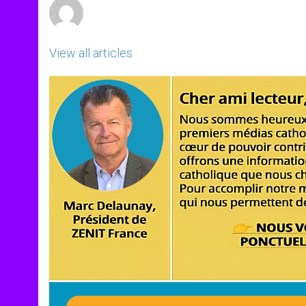
View all articles