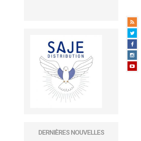
DERNIÈRES NOUVELLES