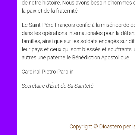
de notre histoire. Nous avons besoin d’hommes 
la paix et de la fraternité.
Le Saint-Père François confie à la miséricorde de
dans les opérations internationales pour la défen
familles, ainsi que sur les soldats engagés sur dif
leur pays et ceux qui sont blessés et souffrants,
autres une paternelle Bénédiction Apostolique.
Cardinal Pietro Parolin
Secrétaire d’État de Sa Sainteté
Copyright © Dicastero per l