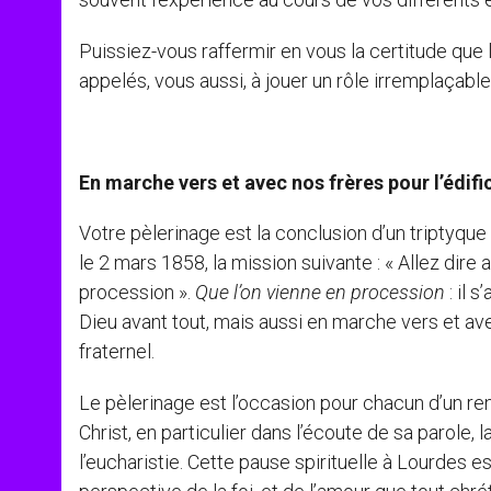
Puissiez-vous raffermir en vous la certitude que l
appelés, vous aussi, à jouer un rôle irremplaçabl
En marche vers et avec nos frères pour l’édifi
Votre pèlerinage est la conclusion d’un triptyque
le 2 mars 1858, la mission suivante : « Allez dire 
procession ».
Que l’on vienne en procession
: il 
Dieu avant tout, mais aussi en marche vers et ave
fraternel.
Le pèlerinage est l’occasion pour chacun d’un r
Christ, en particulier dans l’écoute de sa parole, 
l’eucharistie. Cette pause spirituelle à Lourdes e