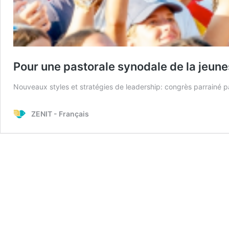
Pour une pastorale synodale de la jeun
Nouveaux styles et stratégies de leadership: congrès parrainé 
ZENIT - Français