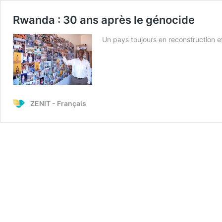
Rwanda : 30 ans après le génocide
Un pays toujours en reconstruction e
ZENIT - Français