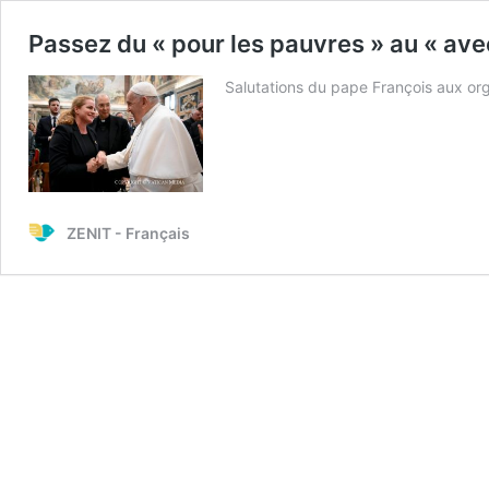
Passez du « pour les pauvres » au « ave
Salutations du pape François aux or
ZENIT - Français