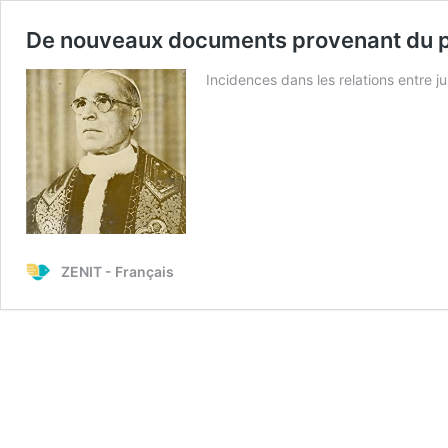
De nouveaux documents provenant du pon
Incidences dans les relations entre ju
ZENIT - Français