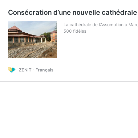
Consécration d’une nouvelle cathédrale 
La cathédrale de l’Assomption à Marou
500 fidèles
ZENIT - Français