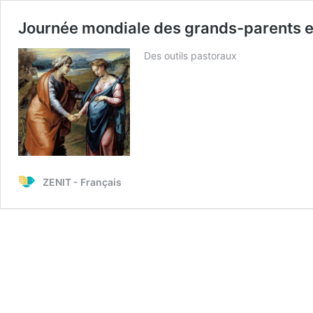
Journée mondiale des grands-parents 
Des outils pastoraux
ZENIT - Français