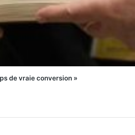
ps de vraie conversion »