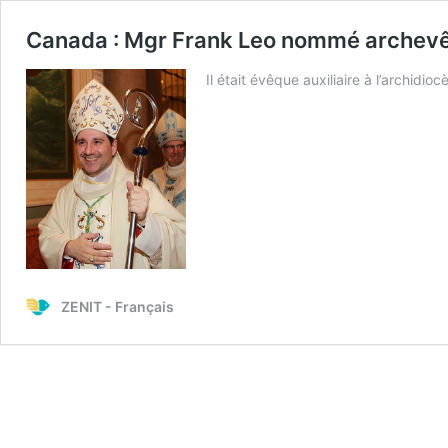
Canada : Mgr Frank Leo nommé archevê
Il était évêque auxiliaire à l’archidio
ZENIT - Français