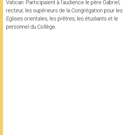
Vatican. Participaient à l’audience le père Gabriel,
recteur, les supérieurs de la Congrégation pour les
Eglises orientales, les prêtres, les étudiants et le
personnel du Collège.