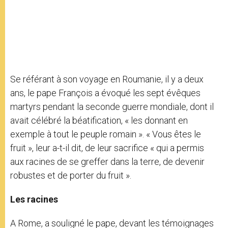
Se référant à son voyage en Roumanie, il y a deux
ans, le pape François a évoqué les sept évêques
martyrs pendant la seconde guerre mondiale, dont il
avait célébré la béatification, « les donnant en
exemple à tout le peuple romain ». « Vous êtes le
fruit », leur a-t-il dit, de leur sacrifice « qui a permis
aux racines de se greffer dans la terre, de devenir
robustes et de porter du fruit ».
Les racines
A Rome, a souligné le pape, devant les témoignages