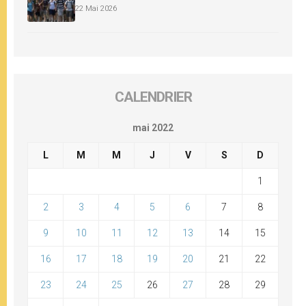
22 Mai 2026
CALENDRIER
mai 2022
L
M
M
J
V
S
D
1
2
3
4
5
6
7
8
9
10
11
12
13
14
15
16
17
18
19
20
21
22
23
24
25
26
27
28
29