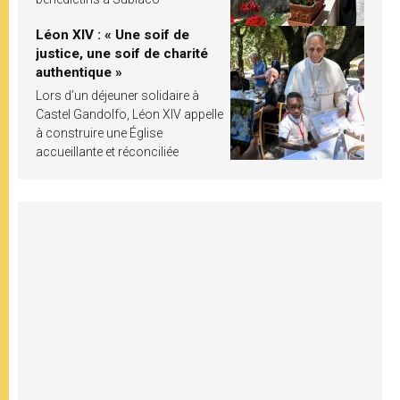
Léon XIV : « Une soif de
justice, une soif de charité
authentique »
Lors d’un déjeuner solidaire à
Castel Gandolfo, Léon XIV appelle
à construire une Église
accueillante et réconciliée