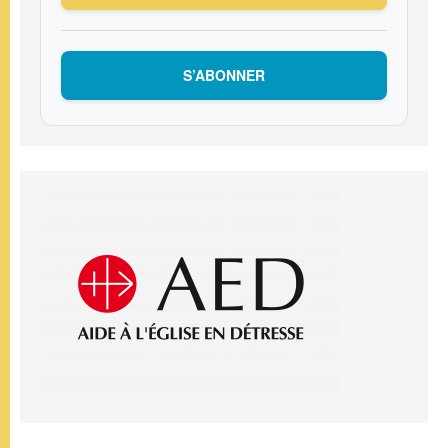
S’ABONNER