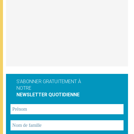
S'ABONNER GRATUITEMENT À
NOTRE
NEWSLETTER QUOTIDIENNE