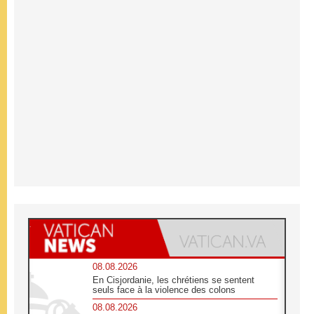
08.08.2026
En Cisjordanie, les chrétiens se sentent
seuls face à la violence des colons
08.08.2026