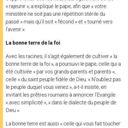
« rajeunir », a expliqué le pape, afin que « votre
ministère ne soit pas une répétition stérile du
passé » mais qu’il soit « fécond » et « tourné vers
l’avenir ».
La bonne terre de la foi
Avec les racines, il s’agit également de cultiver « la
bonne terre de la foi », a poursuivi le pape, celle qui a
été cultivée « par vos grands-parents et parents »,
celle « du saint peuple fidèle de Dieu. « N’oubliez pas
le peuple duquel vous venez », a-t-il insisté, en
invitant les prêtres roumains à annoncer l’Evangile
« avec simplicité », « dans le dialecte du peuple de
Dieu ».
La bonne terre est aussi « celle qui vous fait toucher