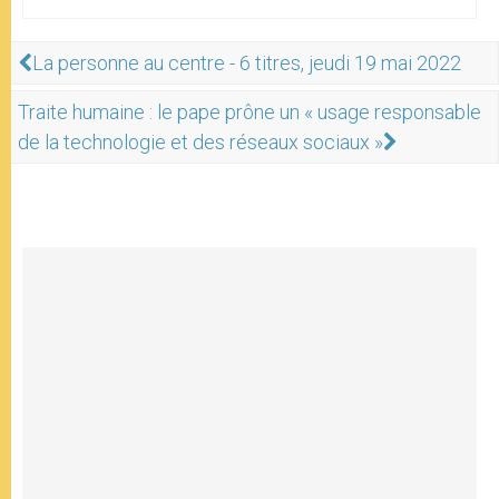
La personne au centre - 6 titres, jeudi 19 mai 2022
Traite humaine : le pape prône un « usage responsable
de la technologie et des réseaux sociaux »