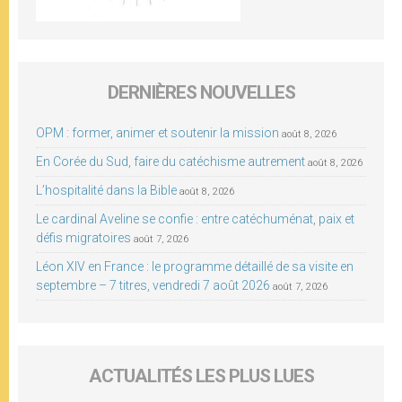
DERNIÈRES NOUVELLES
OPM : former, animer et soutenir la mission
août 8, 2026
En Corée du Sud, faire du catéchisme autrement
août 8, 2026
L’hospitalité dans la Bible
août 8, 2026
Le cardinal Aveline se confie : entre catéchuménat, paix et
défis migratoires
août 7, 2026
Léon XIV en France : le programme détaillé de sa visite en
septembre – 7 titres, vendredi 7 août 2026
août 7, 2026
ACTUALITÉS LES PLUS LUES