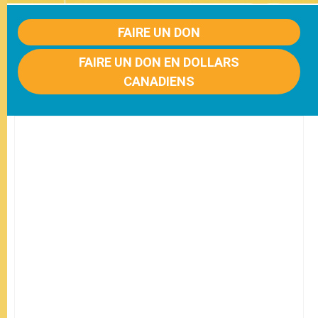
FAIRE UN DON
FAIRE UN DON EN DOLLARS
CANADIENS