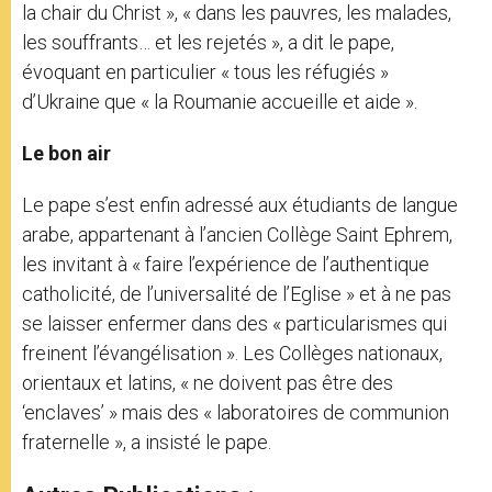
la chair du Christ », « dans les pauvres, les malades,
les souffrants… et les rejetés », a dit le pape,
évoquant en particulier « tous les réfugiés »
d’Ukraine que « la Roumanie accueille et aide ».
Le bon air
Le pape s’est enfin adressé aux étudiants de langue
arabe, appartenant à l’ancien Collège Saint Ephrem,
les invitant à « faire l’expérience de l’authentique
catholicité, de l’universalité de l’Eglise » et à ne pas
se laisser enfermer dans des « particularismes qui
freinent l’évangélisation ». Les Collèges nationaux,
orientaux et latins, « ne doivent pas être des
‘enclaves’ » mais des « laboratoires de communion
fraternelle », a insisté le pape.